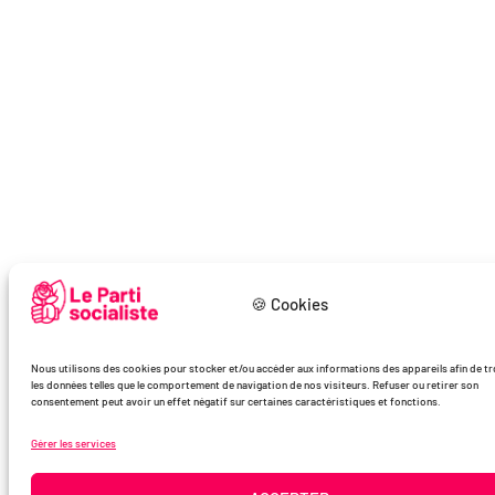
🍪 Cookies
Nous utilisons des cookies pour stocker et/ou accéder aux informations des appareils afin de tr
les données telles que le comportement de navigation de nos visiteurs. Refuser ou retirer son
consentement peut avoir un effet négatif sur certaines caractéristiques et fonctions.
Gérer les services