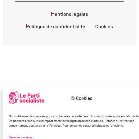
Mentions légales
Politique de confidentialité
Cookies
🍪 Cookies
Nous utilisons des cookies pour stocker et/ou accéder aux informations des appareils afin de tr
les données telles que le comportement de navigation de nos visiteurs. Refuser ou retirer son
consentement peut avoir un effet négatif sur certaines caractéristiques et fonctions.
Gérer les services