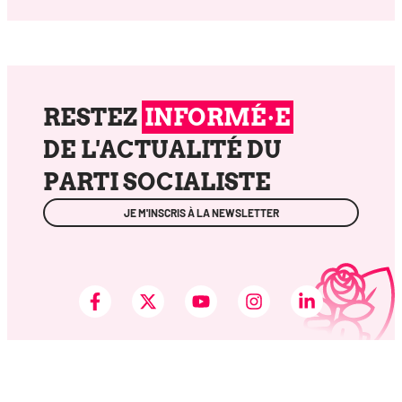
RESTEZ
INFORMÉ·E
DE L'ACTUALITÉ DU
PARTI SOCIALISTE
JE M'INSCRIS À LA NEWSLETTER