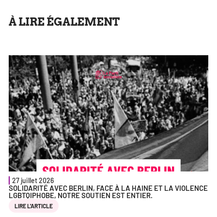
À LIRE ÉGALEMENT
27 juillet 2026
SOLIDARITÉ AVEC BERLIN, FACE À LA HAINE ET LA VIOLENCE
LGBTQIPHOBE, NOTRE SOUTIEN EST ENTIER.
LIRE L'ARTICLE