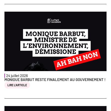
24 juillet 2026
MONIQUE BARBUT RESTE FINALEMENT AU GOUVERNEMENT !
LIRE L'ARTICLE