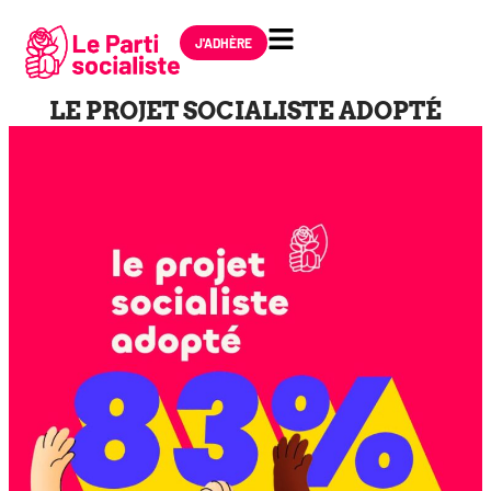
J'ADHÈRE
LE PROJET SOCIALISTE ADOPTÉ