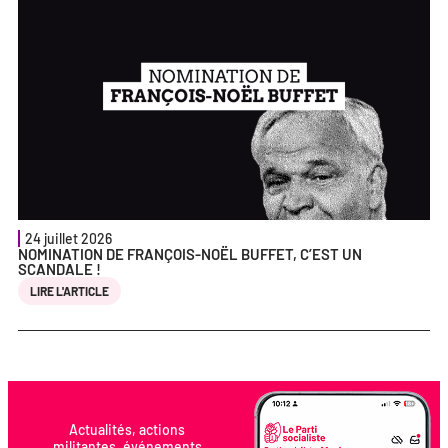
24 juillet 2026
NOMINATION DE FRANÇOIS-NOËL BUFFET, C’EST UN
SCANDALE !
LIRE L'ARTICLE
Actualités, actions
militantes, événements