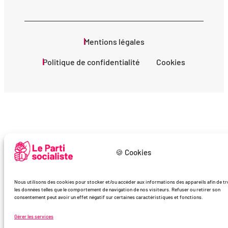
Mentions légales
Politique de confidentialité
Cookies
🍪 Cookies
Nous utilisons des cookies pour stocker et/ou accéder aux informations des appareils afin de tr
les données telles que le comportement de navigation de nos visiteurs. Refuser ou retirer son
consentement peut avoir un effet négatif sur certaines caractéristiques et fonctions.
Gérer les services