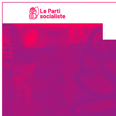
LE SERVICE PRE