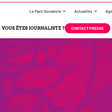
SSE
Le Parti Socialiste
Actualités
Agi
VOUS ÊTES JOURNALISTE ?
CONTACT PRESSE