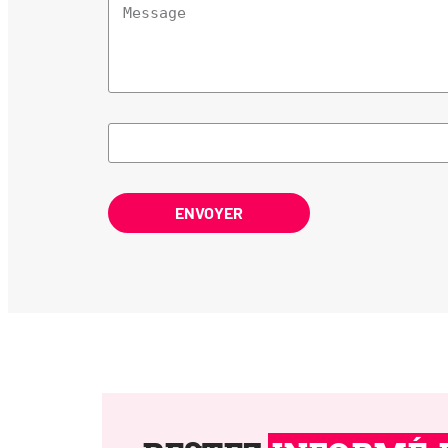
ENVOYER