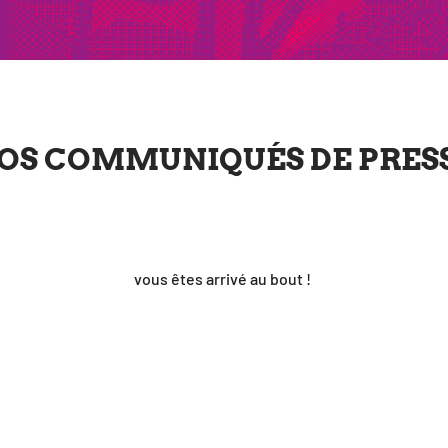
OS COMMUNIQUÉS DE PRES
vous êtes arri­vé au bout !