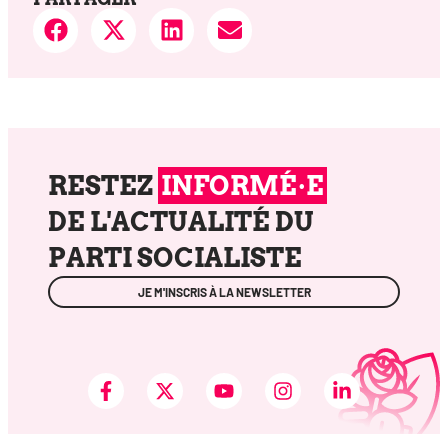
RESTEZ
INFORMÉ·E
DE L'ACTUALITÉ DU
PARTI SOCIALISTE
JE M'INSCRIS À LA NEWSLETTER