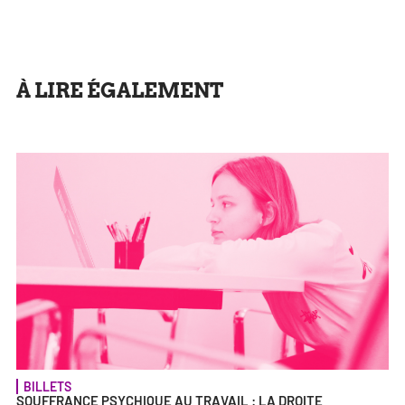
À LIRE ÉGALEMENT
BILLETS
SOUFFRANCE PSYCHIQUE AU TRAVAIL : LA DROITE