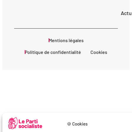
Actu
Mentions légales
Politique de confidentialité
Cookies
🍪 Cookies