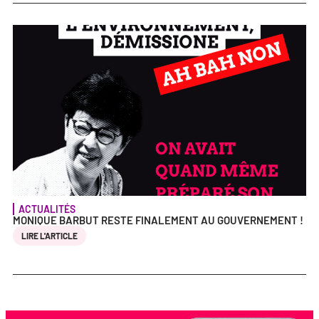
ACTUALITÉS
MONIQUE BARBUT RESTE FINALEMENT AU GOUVERNEMENT !
LIRE L'ARTICLE