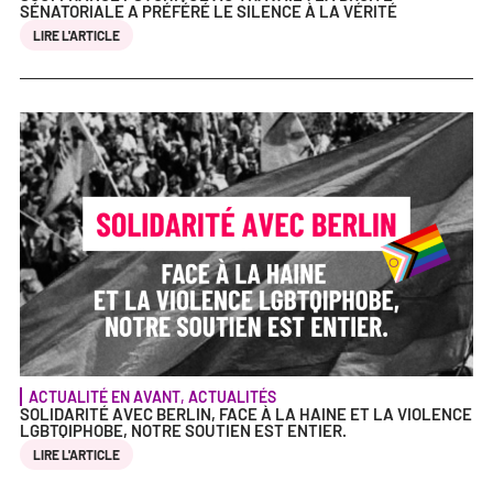
SÉNATORIALE A PRÉFÉRÉ LE SILENCE À LA VÉRITÉ
LIRE L'ARTICLE
ACTUALITÉ EN AVANT
,
ACTUALITÉS
SOLIDARITÉ AVEC BERLIN, FACE À LA HAINE ET LA VIOLENCE
LGBTQIPHOBE, NOTRE SOUTIEN EST ENTIER.
LIRE L'ARTICLE