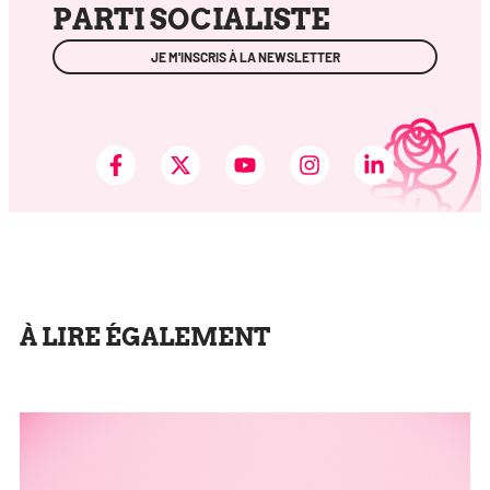
PARTI SOCIALISTE
JE M'INSCRIS À LA NEWSLETTER
À LIRE ÉGALEMENT