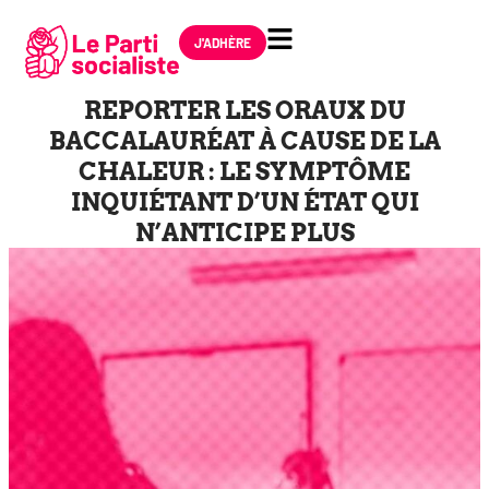
J'ADHÈRE
REPORTER LES ORAUX DU
BACCALAURÉAT À CAUSE DE LA
CHALEUR : LE SYMPTÔME
INQUIÉTANT D’UN ÉTAT QUI
N’ANTICIPE PLUS