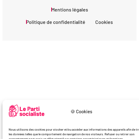
Mentions légales
Politique de confidentialité
Cookies
🍪 Cookies
Nous utilisons des cookies pour stocker et/ou accéder aux informations des appareils afin de tr
les données telles que le comportement de navigation de nos visiteurs. Refuser ou retirer son
consentement peut avoir un effet négatif sur certaines caractéristiques et fonctions.