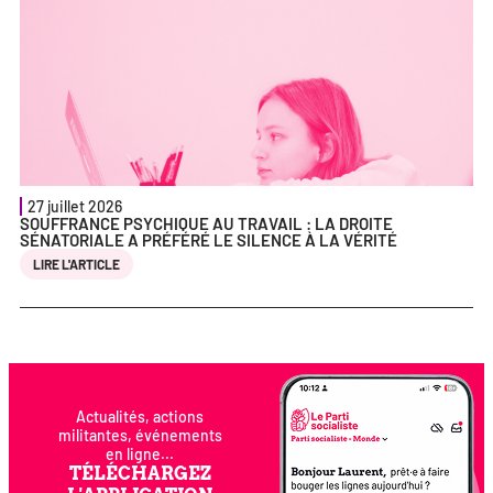
27 juillet 2026
SOUFFRANCE PSYCHIQUE AU TRAVAIL : LA DROITE
SÉNATORIALE A PRÉFÉRÉ LE SILENCE À LA VÉRITÉ
LIRE L'ARTICLE
Actualités, actions
militantes, événements
en ligne...
TÉLÉCHARGEZ