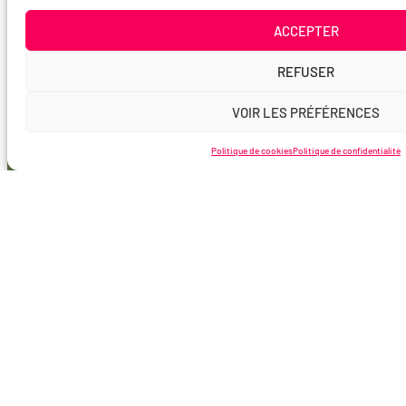
ACCEPTER
REFUSER
VOIR LES PRÉFÉRENCES
Politique de cookies
Politique de confidentialité