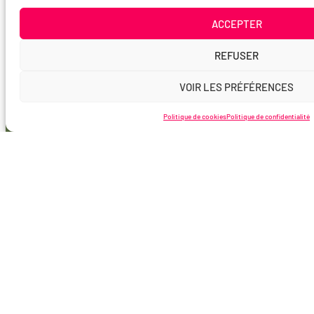
ACCEPTER
REFUSER
VOIR LES PRÉFÉRENCES
Politique de cookies
Politique de confidentialité