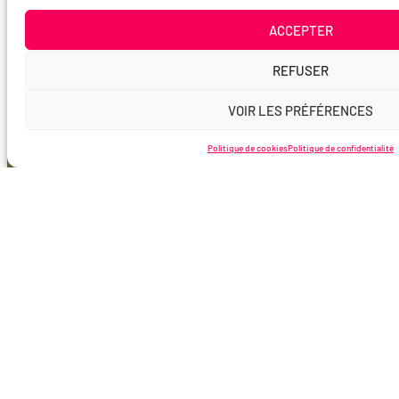
ACCEPTER
REFUSER
VOIR LES PRÉFÉRENCES
Politique de cookies
Politique de confidentialité