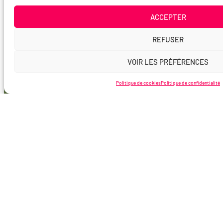
ACCEPTER
REFUSER
VOIR LES PRÉFÉRENCES
Politique de cookies
Politique de confidentialité