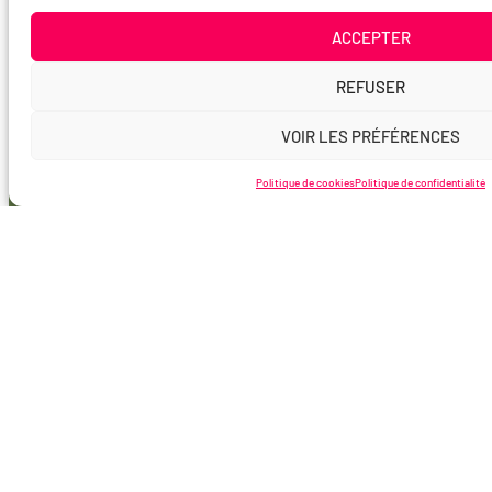
ACCEPTER
REFUSER
VOIR LES PRÉFÉRENCES
Politique de cookies
Politique de confidentialité